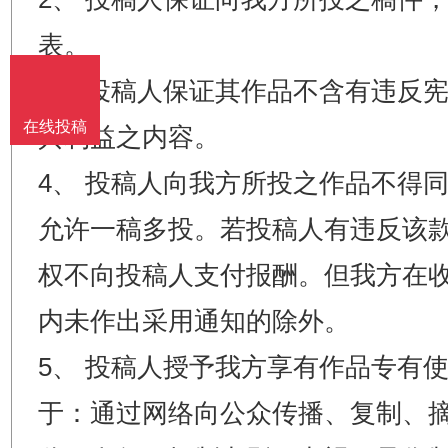
表。
3、 投稿人保证其作品不含有违反
在线投稿
共利益之内容。
4、 投稿人向我方所投之作品不得
允许一稿多投。若投稿人有违反该
权不向投稿人支付报酬。但我方在收
内未作出采用通知的除外。
5、 投稿人授予我方享有作品专有
于：通过网络向公众传播、复制、