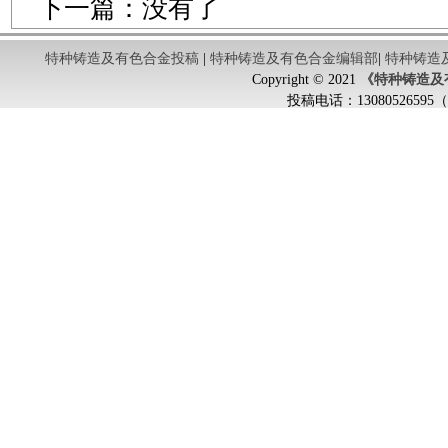
下一篇：没有了
特种铸造及有色合金投稿
|
特种铸造及有色合金编辑部
|
特种铸造
Copyright © 2021
《特种铸造及
投稿电话：
130805265