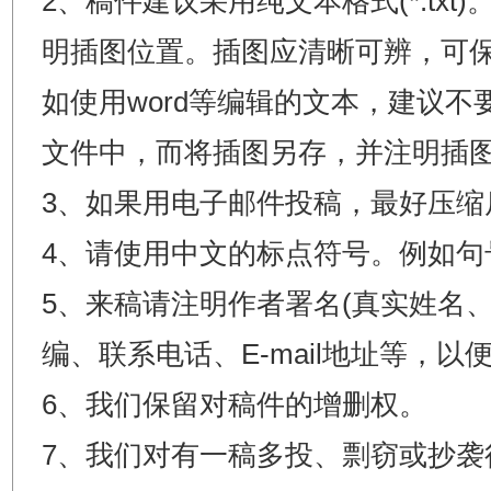
2、稿件建议采用纯文本格式(*.tx
明插图位置。插图应清晰可辨，可保存为*
如使用word等编辑的文本，建议不要
文件中，而将插图另存，并注明插
3、如果用电子邮件投稿，最好压缩
4、请使用中文的标点符号。例如句号为
5、来稿请注明作者署名(真实姓名
编、联系电话、E-mail地址等，以
6、我们保留对稿件的增删权。
7、我们对有一稿多投、剽窃或抄袭