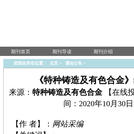
期刊首页
期刊导读
期刊介绍
您现在所在位置：
主页
>
通知公告
>
《特种铸造及有色合金》
来源：
特种铸造及有色合金
【在线
间：2020年10月30日 1
【作 者】：
网站采编