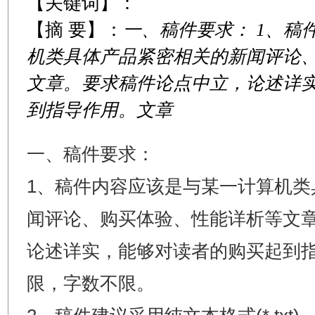
【关键词】：
【摘 要】：
一、稿件要求： 1、稿
机类具体产品紧密相关的新闻评论
文章。要求稿件论点中立，论述详
到指导作用。文章
一、稿件要求：
1、稿件内容应该是与某一计算机类
闻评论、购买体验、性能详析等文
论述详实，能够对读者的购买起到
限，字数不限。