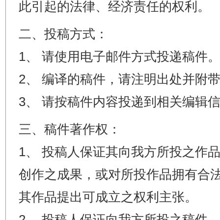
此引起的法律、经济责任的权利。
二、投稿方式：
1、 请使用电子邮件方式投递稿件
2、 编译的稿件，请注明出处并附
3、 请按稿件内容投递到相关编辑
三、稿件著作权：
1、 投稿人保证其向我方所投之作
创作之成果，或对所投作品拥有合
其作品提出可成立之权利主张。
2、 投稿人保证向我方所投之稿件