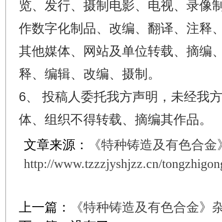
览、发行、摄制电影、电视、录像
作数字化制品、改编、翻译、注释
其他媒体、网站及单位转载、摘编
释、编辑、改编、摄制。
6、 投稿人委托我方声明，未经我
体、组织不得转载、摘编其作品。
文章来源：
《特种铸造及有色合金
http://www.tzzzjyshjzz.cn/tongzhigo
上一篇：
《特种铸造及有色合金》